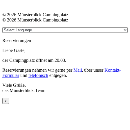
Datenschutz
© 2026 Münsterblick Campingplatz
© 2026 Münsterblick Campingplatz
Reservierungen
Liebe Gäste,
der Campingplatz öffnet am 20.03.
Reservierungen nehmen wir gerne per
Mail
, über unser
Kontakt-
Formular
und
telefonisch
entgegen.
Viele Grüße,
das Münsterblick-Team
x