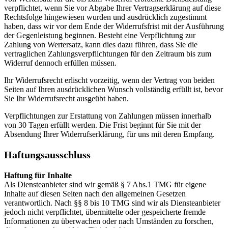
verpflichtet, wenn Sie vor Abgabe Ihrer Vertragserklärung auf diese
Rechtsfolge hingewiesen wurden und ausdrücklich zugestimmt
haben, dass wir vor dem Ende der Widerrufsfrist mit der Ausführung
der Gegenleistung beginnen. Besteht eine Verpflichtung zur
Zahlung von Wertersatz, kann dies dazu führen, dass Sie die
vertraglichen Zahlungsverpflichtungen für den Zeitraum bis zum
Widerruf dennoch erfüllen müssen.
Ihr Widerrufsrecht erlischt vorzeitig, wenn der Vertrag von beiden
Seiten auf Ihren ausdrücklichen Wunsch vollständig erfüllt ist, bevor
Sie Ihr Widerrufsrecht ausgeübt haben.
Verpflichtungen zur Erstattung von Zahlungen müssen innerhalb
von 30 Tagen erfüllt werden. Die Frist beginnt für Sie mit der
Absendung Ihrer Widerrufserklärung, für uns mit deren Empfang.
Haftungsausschluss
Haftung für Inhalte
Als Diensteanbieter sind wir gemäß § 7 Abs.1 TMG für eigene
Inhalte auf diesen Seiten nach den allgemeinen Gesetzen
verantwortlich. Nach §§ 8 bis 10 TMG sind wir als Diensteanbieter
jedoch nicht verpflichtet, übermittelte oder gespeicherte fremde
Informationen zu überwachen oder nach Umständen zu forschen,